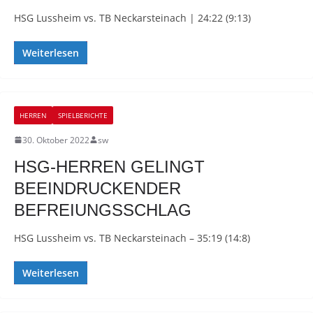
HSG Lussheim vs. TB Neckarsteinach | 24:22 (9:13)
Weiterlesen
HERREN
SPIELBERICHTE
30. Oktober 2022
sw
HSG-HERREN GELINGT
BEEINDRUCKENDER
BEFREIUNGSSCHLAG
HSG Lussheim vs. TB Neckarsteinach – 35:19 (14:8)
Weiterlesen