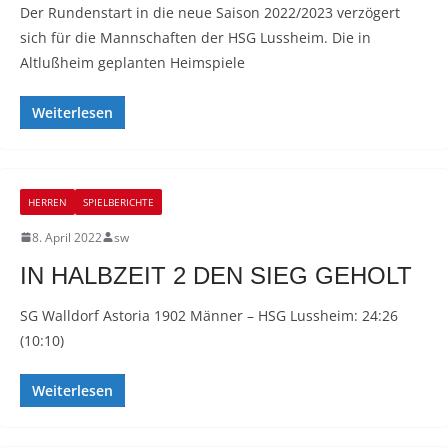
Der Rundenstart in die neue Saison 2022/2023 verzögert
sich für die Mannschaften der HSG Lussheim. Die in
Altlußheim geplanten Heimspiele
Weiterlesen
HERREN
SPIELBERICHTE
8. April 2022
sw
IN HALBZEIT 2 DEN SIEG GEHOLT
SG Walldorf Astoria 1902 Männer – HSG Lussheim: 24:26
(10:10)
Weiterlesen