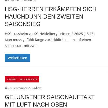
HSG-HERREN ERKÄMPFEN SICH
HAUCHDÜNN DEN ZWEITEN
SAISONSIEG
HSG Lussheim vs. SG Heidelberg-Leimen 2 26:25 (15:15)
Man muss gefühlt lange zurückblicken, um auf einen
Saisonstart mit zwei
Weiterlesen
HERREN
SPIELBERICHTE
23. September 2024
sw
GELUNGENER SAISONAUFTAKT
MIT LUFT NACH OBEN