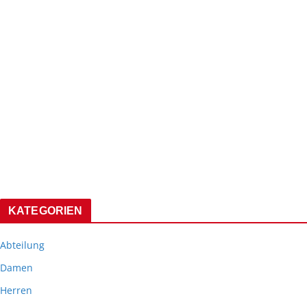
KATEGORIEN
Abteilung
Damen
Herren