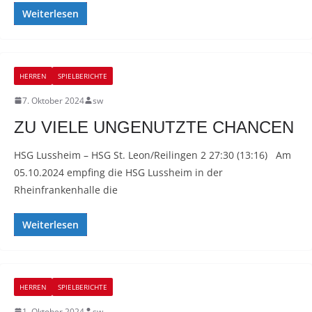
Weiterlesen
HERREN
SPIELBERICHTE
7. Oktober 2024
sw
ZU VIELE UNGENUTZTE CHANCEN
HSG Lussheim – HSG St. Leon/Reilingen 2 27:30 (13:16) Am
05.10.2024 empfing die HSG Lussheim in der
Rheinfrankenhalle die
Weiterlesen
HERREN
SPIELBERICHTE
1. Oktober 2024
sw