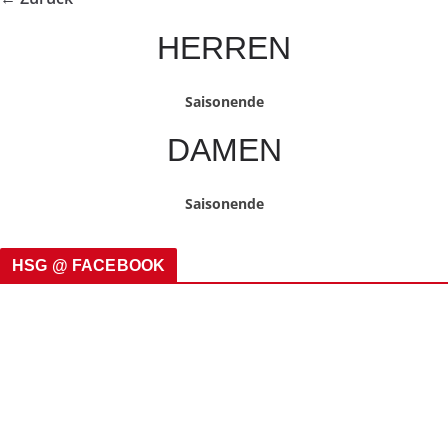
HERREN
Saisonende
DAMEN
Saisonende
HSG @ FACEBOOK