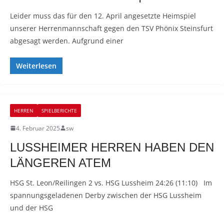
Leider muss das für den 12. April angesetzte Heimspiel
unserer Herrenmannschaft gegen den TSV Phönix Steinsfurt
abgesagt werden. Aufgrund einer
Weiterlesen
HERREN
SPIELBERICHTE
4. Februar 2025
sw
LUSSHEIMER HERREN HABEN DEN
LÄNGEREN ATEM
HSG St. Leon/Reilingen 2 vs. HSG Lussheim 24:26 (11:10) Im
spannungsgeladenen Derby zwischen der HSG Lussheim
und der HSG