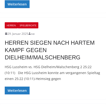
Weiterlesen
HERREN
SPIELBERICHTE
29. Januar 2025
sw
HERREN SIEGEN NACH HARTEM
KAMPF GEGEN
DIELHEIM/MALSCHENBERG
HSG Lussheim vs. HSG Dielheim/Malschenberg 2 25:22
(10:11) Die HSG Lussheim konnte am vergangenen Spieltag
einen 25:22 (10:11)-Heimsieg gegen
Weiterlesen