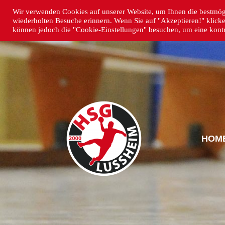
Wir verwenden Cookies auf unserer Website, um Ihnen die bestmögl
wiederholten Besuche erinnern. Wenn Sie auf "Akzeptieren!" klick
können jedoch die "Cookie-Einstellungen" besuchen, um eine kontro
HOM