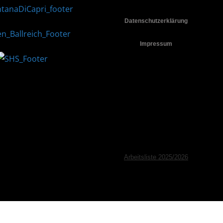
Datenschutzerklärung
Impressum
Arbeitsliste 2025/2026