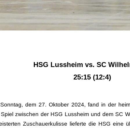
HSG Lussheim vs. SC Wilhel
25:15 (12:4)
Sonntag, dem 27. Oktober 2024, fand in der heim
 Spiel zwischen der HSG Lussheim und dem SC Wilh
eisterten Zuschauerkulisse lieferte die HSG eine