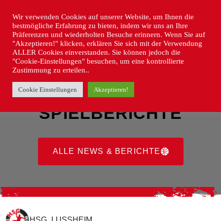
Wir verwenden Cookies auf unserer Website, um Ihnen die
bestmögliche Erfahrung zu bieten, indem wir uns an Ihre
Präferenzen und wiederholten Besuche erinnern. Wenn Sie auf
"Akzeptieren!" klicken, erklären Sie sich mit der Verwendung
ALLER Cookies einverstanden. Sie können jedoch die
"Cookie-Einstellungen" besuchen, um eine kontrollierte
Zustimmung zu erteilen..
Cookie Einstellungen
Akzeptieren!
NEWS &
SPIELBERICHTE
ALLE NEWS & BERICHTE
HSG_LUSSHEIM