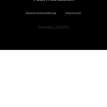
Datenschutzerklärung
Impressum
Arbeitsliste 2025/2026