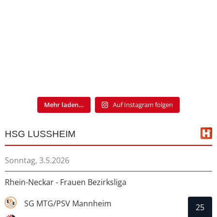
Mehr laden…
Auf Instagram folgen
HSG LUSSHEIM
Sonntag, 3.5.2026
Rhein-Neckar - Frauen Bezirksliga
SG MTG/PSV Mannheim
25