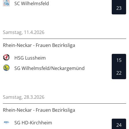
SC Wilhelmsfeld
23
Samstag, 11.4.2026
Rhein-Neckar - Frauen Bezirksliga
HSG Lussheim
15
SG Wilhelmsfeld/Neckargemünd
22
Samstag, 28.3.2026
Rhein-Neckar - Frauen Bezirksliga
SG HD-Kirchheim
24