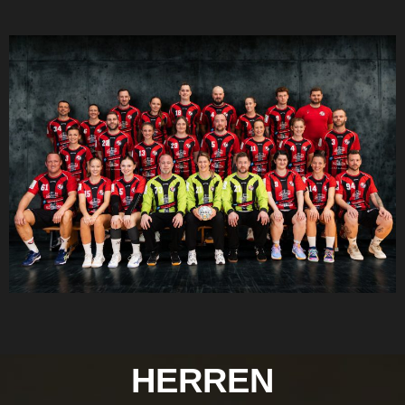
HERREN