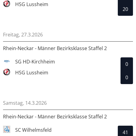
HSG Lussheim
20
Freitag, 27.3.2026
Rhein-Neckar - Männer Bezirksklasse Staffel 2
SG HD-Kirchheim
0
HSG Lussheim
0
Samstag, 14.3.2026
Rhein-Neckar - Männer Bezirksklasse Staffel 2
SC Wilhelmsfeld
41