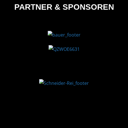
PARTNER & SPONSOREN