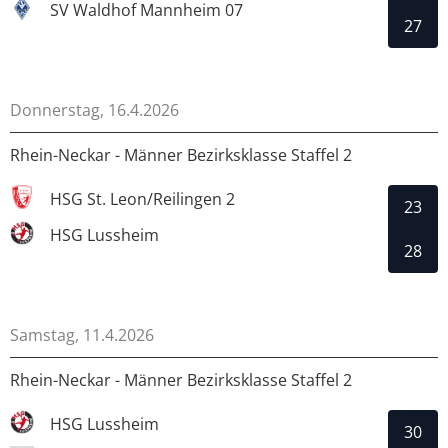
SV Waldhof Mannheim 07
27
Donnerstag, 16.4.2026
Rhein-Neckar - Männer Bezirksklasse Staffel 2
HSG St. Leon/Reilingen 2
23
HSG Lussheim
28
Samstag, 11.4.2026
Rhein-Neckar - Männer Bezirksklasse Staffel 2
HSG Lussheim
30