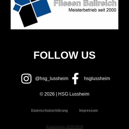
FOLLOW US
@hsg_lussheim
hsglussheim
© 2026 | HSG Lussheim
Datenschutzerklärung
Impressum
Arbeitsliste 2025/2026