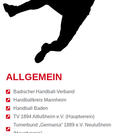
ALLGEMEIN
Badischer Handball-Verband
Handballkreis Mannheim
Handball Baden
TV 1894 Altlußheim e.V. (Hauptverein)
Turnerbund „Germania“ 1889 e.V. Neulußheim