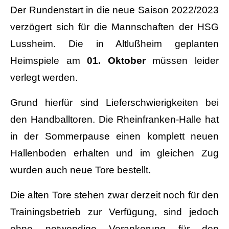
Der Rundenstart in die neue Saison 2022/2023
verzögert sich für die Mannschaften der HSG
Lussheim. Die in Altlußheim geplanten
Heimspiele am
01. Oktober
müssen leider
verlegt werden.
Grund hierfür sind Lieferschwierigkeiten bei
den Handballtoren. Die Rheinfranken-Halle hat
in der Sommerpause einen komplett neuen
Hallenboden erhalten und im gleichen Zug
wurden auch neue Tore bestellt.
Die alten Tore stehen zwar derzeit noch für den
Trainingsbetrieb zur Verfügung, sind jedoch
ohne notwendige Verankerung für den