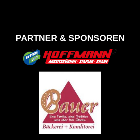
PARTNER & SPONSOREN