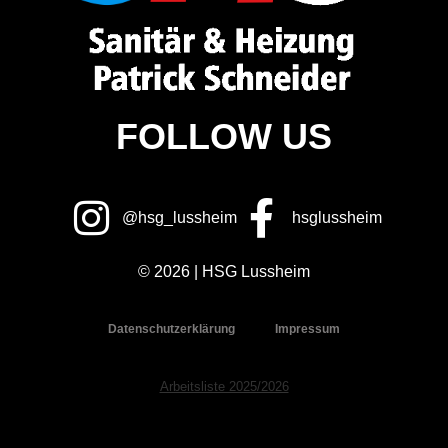
FOLLOW US
@hsg_lussheim
hsglussheim
© 2026 | HSG Lussheim
Datenschutzerklärung
Impressum
Arbeitsliste 2025/2026