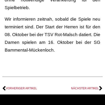
Spielbetrieb.
Wir informieren zeitnah, sobald die Spiele neu
terminiert sind. Der Start der Herren ist für den
08. Oktober bei der TSV Rot-Malsch datiert. Die
Damen spielen am 16. Oktober bei der SG
Bammental-Mückenloch.
VORHERIGER ARTIKEL
NÄCHSTER ARTIKEL