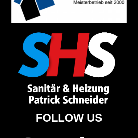
FOLLOW US