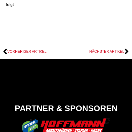
folgt
VORHERIGER ARTIKEL
NÄCHSTER ARTIKEL
PARTNER & SPONSOREN