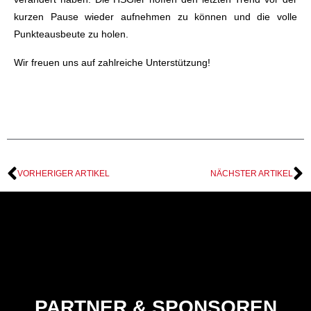
kurzen Pause wieder aufnehmen zu können und die volle
Punkteausbeute zu holen.
Wir freuen uns auf zahlreiche Unterstützung!
VORHERIGER ARTIKEL
NÄCHSTER ARTIKEL
PARTNER & SPONSOREN