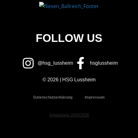
FOLLOW US
@hsg_lussheim
hsglussheim
© 2026 | HSG Lussheim
Datenschutzerklärung
Impressum
Arbeitsliste 2025/2026