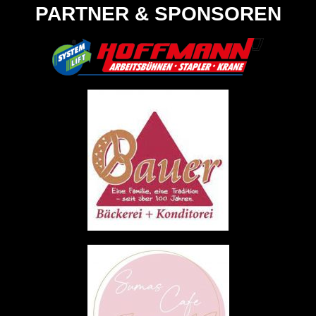
PARTNER & SPONSOREN