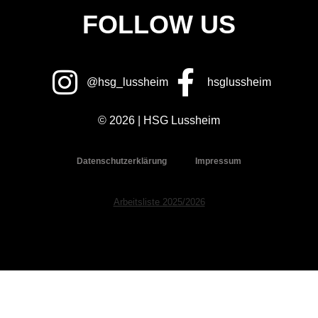
FOLLOW US
@hsg_lussheim
hsglussheim
© 2026 | HSG Lussheim
Datenschutzerklärung
Impressum
Arbeitsliste 2025/2026