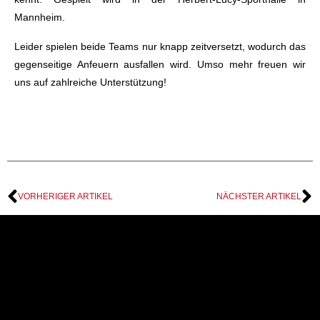
Mannheim.
Leider spielen beide Teams nur knapp zeitversetzt, wodurch das
gegenseitige Anfeuern ausfallen wird. Umso mehr freuen wir
uns auf zahlreiche Unterstützung!
VORHERIGER ARTIKEL
NÄCHSTER ARTIKEL