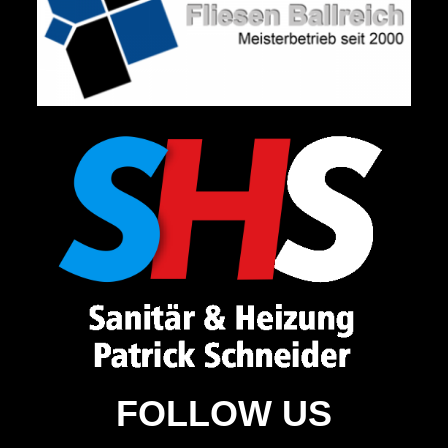
FOLLOW US