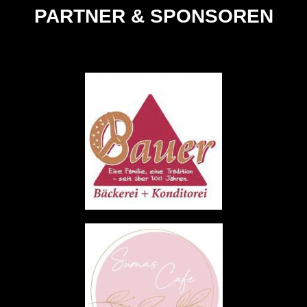
PARTNER & SPONSOREN