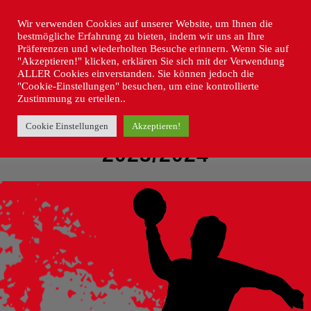
Wir verwenden Cookies auf unserer Website, um Ihnen die
bestmögliche Erfahrung zu bieten, indem wir uns an Ihre
Präferenzen und wiederholten Besuche erinnern. Wenn Sie auf
"Akzeptieren!" klicken, erklären Sie sich mit der Verwendung
ALLER Cookies einverstanden. Sie können jedoch die
"Cookie-Einstellungen" besuchen, um eine kontrollierte
Zustimmung zu erteilen..
Cookie Einstellungen
Akzeptieren!
SAISONHEFT
2023/2024