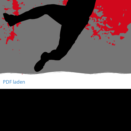
PDF laden