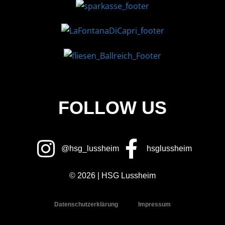
FOLLOW US
@hsg_lussheim
hsglussheim
© 2026 | HSG Lussheim
Datenschutzerklärung
Impressum