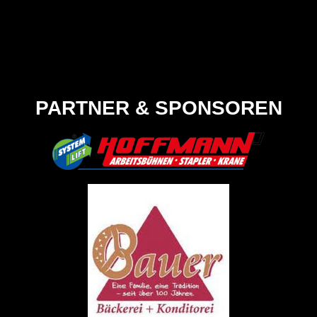
PARTNER & SPONSOREN