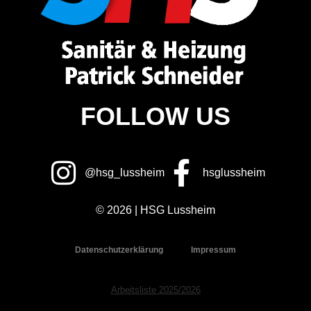
FOLLOW US
@hsg_lussheim
hsglussheim
© 2026 | HSG Lussheim
Datenschutzerklärung
Impressum
Arbeitsliste 2025/2026