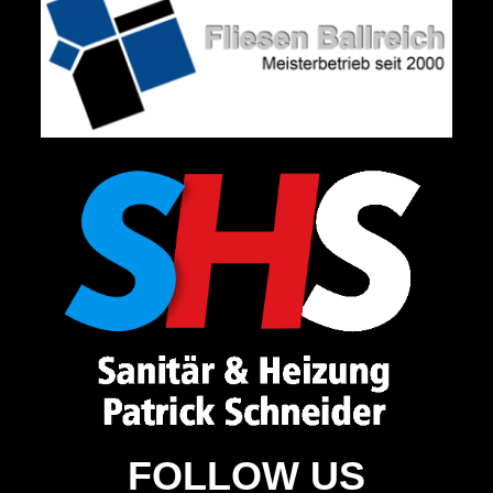
FOLLOW US