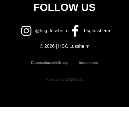
FOLLOW US
@hsg_lussheim
hsglussheim
© 2026 | HSG Lussheim
Datenschutzerklärung
Impressum
Arbeitsliste 2025/2026