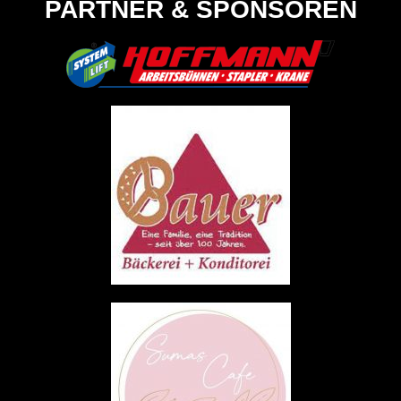
PARTNER & SPONSOREN