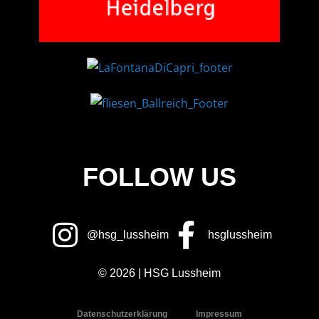
FOLLOW US
@hsg_lussheim
hsglussheim
© 2026 | HSG Lussheim
Datenschutzerklärung
Impressum