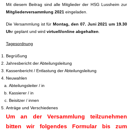
Mit diesem Beitrag sind alle Mitglieder der HSG Lussheim zur
Mitgliederversammlung 2021
eingeladen.
Die Versammlung ist für
Montag, den 07. Juni 2021 um 19.30
Uh
r geplant und wird
virtuell/online abgehalten
.
Tagesordnung
Begrüßung
Jahresbericht der Abteilungsleitung
Kassenbericht / Entlastung der Abteilungsleitung
Neuwahlen
Abteilungsleiter / in
Kassierer / in
Beisitzer / innen
Anträge und Verschiedenes
Um an der Versammlung teilzunehmen
bitten wir folgendes Formular bis zum