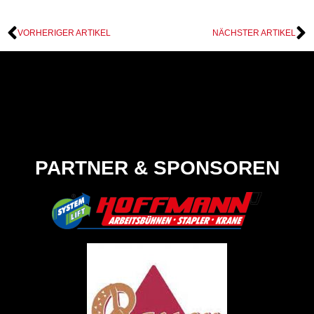
VORHERIGER ARTIKEL
NÄCHSTER ARTIKEL
PARTNER & SPONSOREN