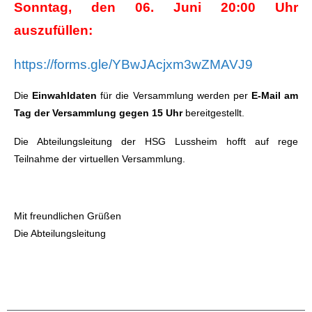
Sonntag, den 06. Juni 20:00 Uhr
auszufüllen:
https://forms.gle/YBwJAcjxm3wZMAVJ9
Die
Einwahldaten
für die Versammlung werden per
E-Mail am
Tag der Versammlung gegen 15 Uhr
bereitgestellt.
Die Abteilungsleitung der HSG Lussheim hofft auf rege
Teilnahme der virtuellen Versammlung.
Mit freundlichen Grüßen
Die Abteilungsleitung