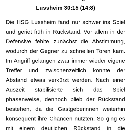
Lussheim 30:15 (14:8)
Die HSG Lussheim fand nur schwer ins Spiel
und geriet früh in Rückstand. Vor allem in der
Defensive fehlte zunächst die Abstimmung,
wodurch der Gegner zu schnellen Toren kam.
Im Angriff gelangen zwar immer wieder eigene
Treffer und zwischenzeitlich konnte der
Abstand etwas verkürzt werden. Nach einer
Auszeit stabilisierte sich das Spiel
phasenweise, dennoch blieb der Rückstand
bestehen, da die Gastgeberinnen weiterhin
konsequent ihre Chancen nutzten. So ging es
mit einem deutlichen Rückstand in die