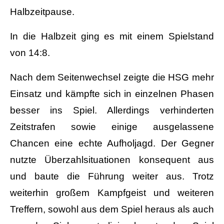
Halbzeitpause.
In die Halbzeit ging es mit einem Spielstand
von 14:8.
Nach dem Seitenwechsel zeigte die HSG mehr
Einsatz und kämpfte sich in einzelnen Phasen
besser ins Spiel. Allerdings verhinderten
Zeitstrafen sowie einige ausgelassene
Chancen eine echte Aufholjagd. Der Gegner
nutzte Überzahlsituationen konsequent aus
und baute die Führung weiter aus. Trotz
weiterhin großem Kampfgeist und weiteren
Treffern, sowohl aus dem Spiel heraus als auch