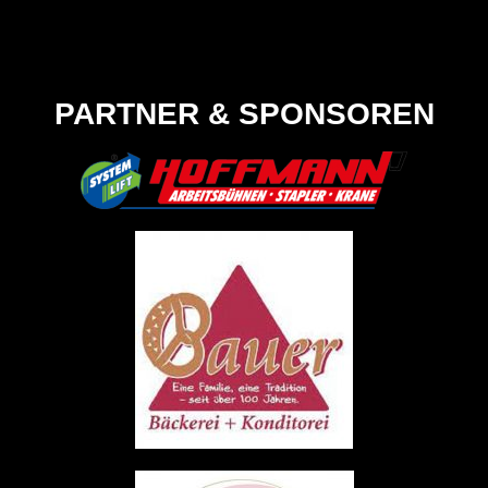
PARTNER & SPONSOREN