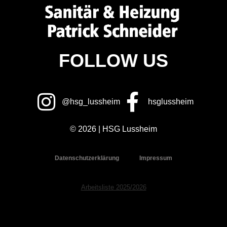
FOLLOW US
@hsg_lussheim
hsglussheim
© 2026 | HSG Lussheim
Datenschutzerklärung
Impressum
Arbeitsliste 2025/2026