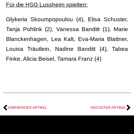
Für die HSG Lussheim spielten:
Glykeria Skoumpopoulou (4), Elisa Schuster,
Tanja Pohlink (2), Vanessa Banditt (1), Marie
Blanckenhagen, Lea Kalt, Eva-Maria Blattner,
Louisa Träutlein, Nadine Banditt (4), Tabea
Finke, Alicia Beisel, Tamara Franz (4)
VORHERIGER ARTIKEL
NÄCHSTER ARTIKEL