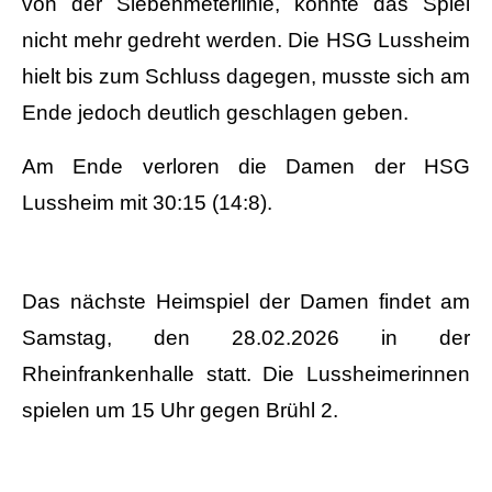
von der Siebenmeterlinie, konnte das Spiel
nicht mehr gedreht werden. Die HSG Lussheim
hielt bis zum Schluss dagegen, musste sich am
Ende jedoch deutlich geschlagen geben.
Am Ende verloren die Damen der HSG
Lussheim mit 30:15 (14:8).
Das nächste Heimspiel der Damen findet am
Samstag, den 28.02.2026 in der
Rheinfrankenhalle statt. Die Lussheimerinnen
spielen um 15 Uhr gegen Brühl 2.