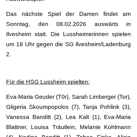
Das nächste Spiel der Damen findet am
Sonntag, den 08.02.2026 auswärts in
Ilvesheim statt. Die Lussheimerinnen spielen
um 18 Uhr gegen die SG Ilvesheim/Ladenburg
2.
Für die HSG Lussheim spielten:
Eva-Maria Geuder (T0r), Sarah Limberger (Tor),
Gligeria Skoumpopolos (7), Tanja Pohlink (3),
Vanessa Banditt (2), Lea Kalt (1), Eva-Maria
Blattner, Louisa Träutlein, Melanie Kohlmann