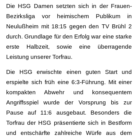
Die HSG Damen setzten sich in der Frauen-
Bezirksliga vor heimischem Publikum in
Neulußheim mit 18:15 gegen den TV Brühl 2
durch. Grundlage für den Erfolg war eine starke
erste Halbzeit, sowie eine überragende
Leistung unserer Torfrau.
Die HSG erwischte einen guten Start und
erspielte sich früh eine 6:3-Führung. Mit einer
kompakten Abwehr und konsequentem
Angriffsspiel wurde der Vorsprung bis zur
Pause auf 11:6 ausgebaut. Besonders die
Torfrau der HSG präsentierte sich in Bestform
und entschärfte zahlreiche Würfe aus dem