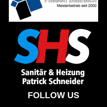
FOLLOW US