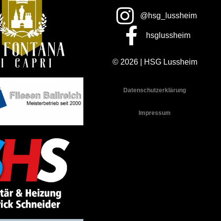
@hsg_lussheim
hsglussheim
© 2026 | HSG Lussheim
Datenschutzerklärung
Impressum