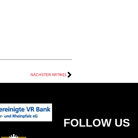
NÄCHSTER ARTIKEL
FOLLOW US