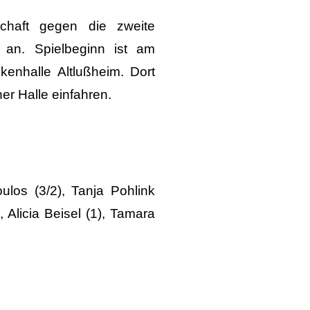
chaft gegen die zweite
 an. Spielbeginn ist am
enhalle Altlußheim. Dort
er Halle einfahren.
ulos (3/2), Tanja Pohlink
Alicia Beisel (1), Tamara