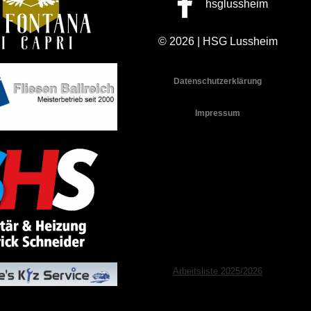
hsglussheim
© 2026 | HSG Lussheim
Datenschutzerklärung
Impressum
Arbeitsliste 2025/2026