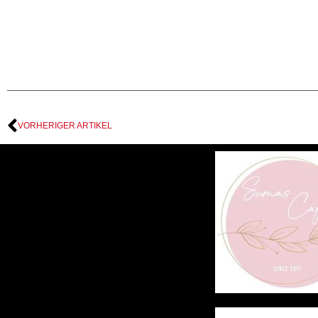
VORHERIGER ARTIKEL