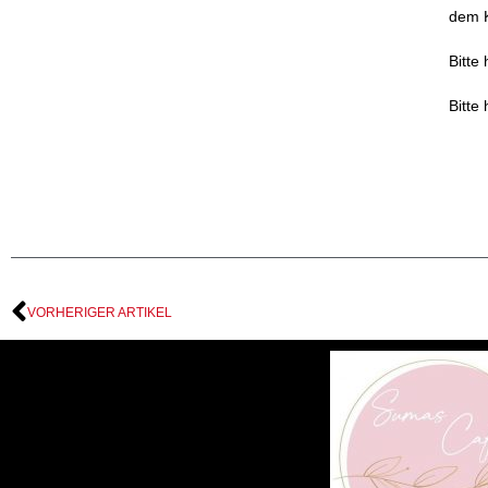
dem K
Bitte
Bitte
VORHERIGER ARTIKEL