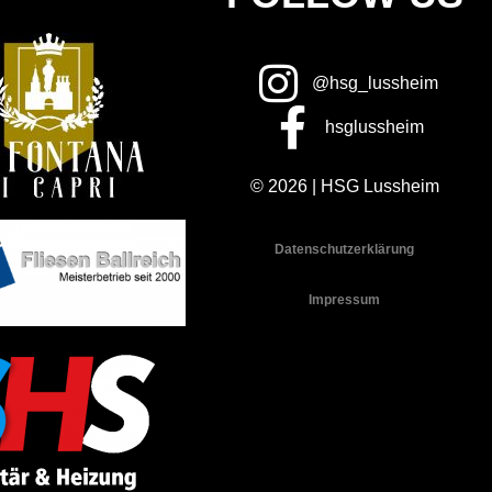
@hsg_lussheim
hsglussheim
© 2026 | HSG Lussheim
Datenschutzerklärung
Impressum