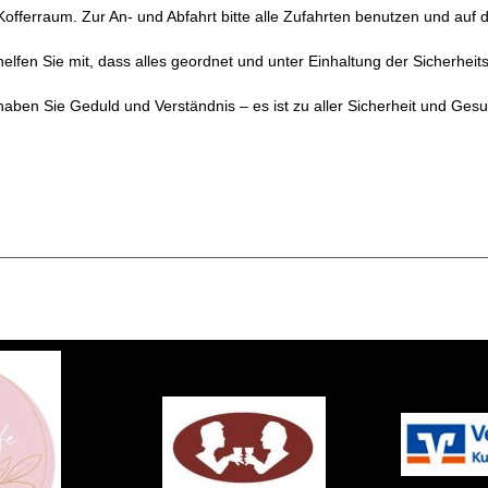
offerraum. Zur An- und Abfahrt bitte alle Zufahrten benutzen und auf d
 helfen Sie mit, dass alles geordnet und unter Einhaltung der Sicherhei
 haben Sie Geduld und Verständnis – es ist zu aller Sicherheit und Gesu